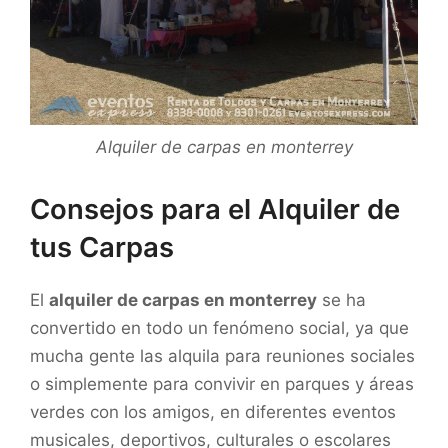
Alquiler de carpas en monterrey
Consejos para el Alquiler de
tus Carpas
El
alquiler de carpas en monterrey
se ha
convertido en todo un fenómeno social, ya que
mucha gente las alquila para reuniones sociales
o simplemente para convivir en parques y áreas
verdes con los amigos, en diferentes eventos
musicales, deportivos, culturales o escolares