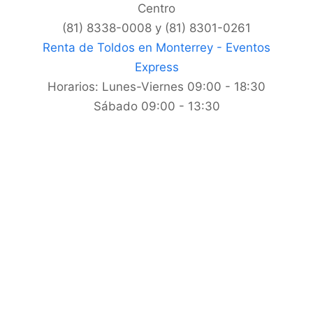
Centro
(81) 8338-0008 y (81) 8301-0261
Renta de Toldos en Monterrey - Eventos
Express
Horarios:
Lunes-Viernes 09:00 - 18:30
Sábado 09:00 - 13:30