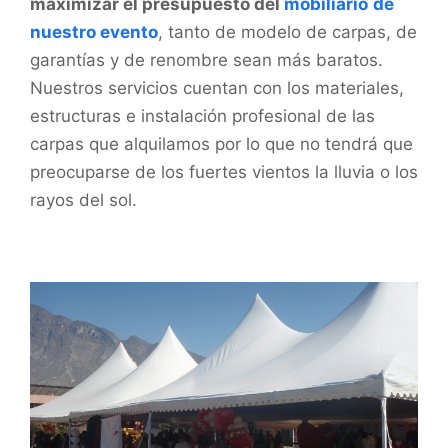
maximizar el presupuesto del
mobiliario
de
nuestro evento
, tanto de modelo de carpas, de
garantías y de renombre sean más baratos.
Nuestros servicios cuentan con los materiales,
estructuras e instalación profesional de las
carpas que alquilamos por lo que no tendrá que
preocuparse de los fuertes vientos la lluvia o los
rayos del sol.