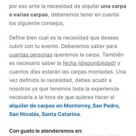
por eso ante la necesidad de alquilar
una carpa
o varias carpas
, deberemos tener en cuenta
los siguiente consejos,
Define bien cual es la necesidad que deseas
cubrir con tu evento. Deberemos saber para
cuantas personas
queremos la carpa. También
es necesario saber la
fecha (disponibilidad)
y
cuantos días estarán las carpas montadas. Una
vez definida la necesidad, debes acudir a
nosotros ya que tenemos toda la experiencia
necesaria a la hora de que quieres hacer el
alquiler de carpas en Monterrey, San Pedro,
San Nicolás, Santa Catarina
.
Con gusto le atenderemos en: