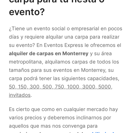
evento?
¿Tiene un evento social o empresarial en pocos
días y requiere alquilar una carpa para realizar
su evento? En Eventos Express le ofrecemos el
alquiler de carpas en Monterrey
y su área
metropolitana, alquilamos carpas de todos los
tamaños para sus eventos en Monterrey, su
carpa podrá tener las siguientes capacidades,
50, 150, 300, 500, 750, 1000, 3000, 5000,
invitados
.
Es cierto que como en cualquier mercado hay
varios precios y deberemos inclinarnos por
aquellos que mas nos convenga para