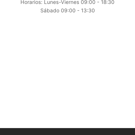
Horarios:
Lunes-Viernes 09:00 - 18:30
Sábado 09:00 - 13:30