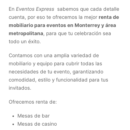
En
Eventos Express
sabemos que cada detalle
cuenta, por eso te ofrecemos la mejor
renta de
mobiliario para eventos en Monterrey y área
metropolitana
, para que tu celebración sea
todo un éxito.
Contamos con una amplia variedad de
mobiliario y equipo para cubrir todas las
necesidades de tu evento, garantizando
comodidad, estilo y funcionalidad para tus
invitados.
Ofrecemos renta de:
Mesas de bar
Mesas de casino