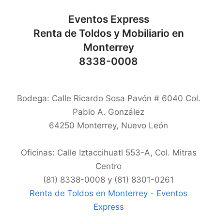
Eventos Express
Renta de Toldos y Mobiliario en
Monterrey
8338-0008
Bodega: Calle Ricardo Sosa Pavón # 6040 Col.
Pablo A. González
64250
Monterrey
,
Nuevo León
Oficinas: Calle Iztaccihuatl 553-A, Col. Mitras
Centro
(81) 8338-0008 y (81) 8301-0261
Renta de Toldos en Monterrey - Eventos
Express