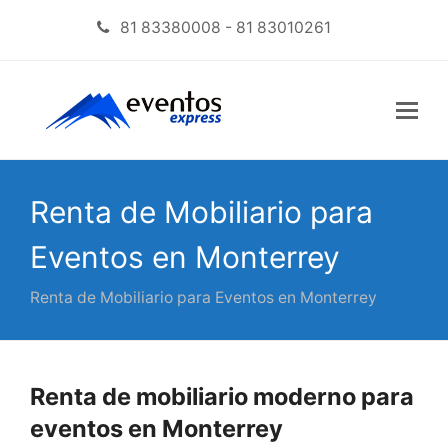
81 83380008 - 81 83010261
Renta de Mobiliario para
Eventos en Monterrey
Renta de Mobiliario para Eventos en Monterrey
Renta de mobiliario moderno para
eventos en Monterrey