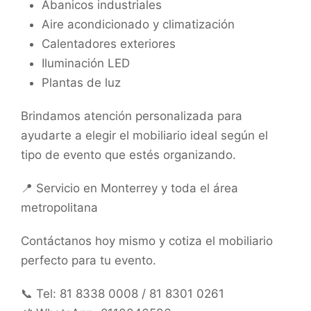
Abanicos industriales
Aire acondicionado y climatización
Calentadores exteriores
Iluminación LED
Plantas de luz
Brindamos atención personalizada para
ayudarte a elegir el mobiliario ideal según el
tipo de evento que estés organizando.
📍 Servicio en Monterrey y toda el área
metropolitana
Contáctanos hoy mismo y cotiza el mobiliario
perfecto para tu evento.
📞 Tel: 81 8338 0008 / 81 8301 0261