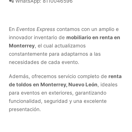
📲 WhatsApp: 8110046596
En
Eventos Express
contamos con un amplio e
innovador inventario de
mobiliario en renta en
Monterrey
, el cual actualizamos
constantemente para adaptarnos a las
necesidades de cada evento.
Además, ofrecemos servicio completo de
renta
de toldos en Monterrey, Nuevo León
, ideales
para eventos en exteriores, garantizando
funcionalidad, seguridad y una excelente
presentación.