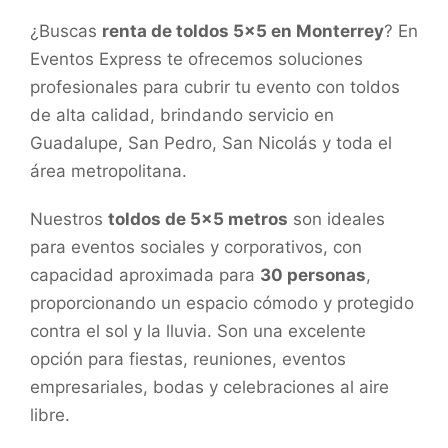
¿Buscas
renta de toldos 5×5 en Monterrey
? En
Eventos Express te ofrecemos soluciones
profesionales para cubrir tu evento con toldos
de alta calidad, brindando servicio en
Guadalupe, San Pedro, San Nicolás y toda el
área metropolitana.
Nuestros
toldos de 5×5 metros
son ideales
para eventos sociales y corporativos, con
capacidad aproximada para
30 personas
,
proporcionando un espacio cómodo y protegido
contra el sol y la lluvia. Son una excelente
opción para fiestas, reuniones, eventos
empresariales, bodas y celebraciones al aire
libre.