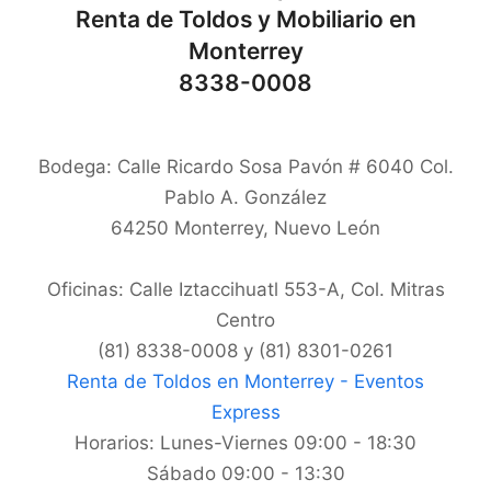
Renta de Toldos y Mobiliario en
Monterrey
8338-0008
Bodega: Calle Ricardo Sosa Pavón # 6040 Col.
Pablo A. González
64250
Monterrey
,
Nuevo León
Oficinas: Calle Iztaccihuatl 553-A, Col. Mitras
Centro
(81) 8338-0008 y (81) 8301-0261
Renta de Toldos en Monterrey - Eventos
Express
Horarios:
Lunes-Viernes 09:00 - 18:30
Sábado 09:00 - 13:30