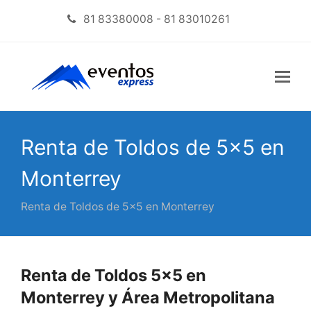
81 83380008 - 81 83010261
Renta de Toldos de 5×5 en
Monterrey
Renta de Toldos de 5×5 en Monterrey
Renta de Toldos 5×5 en
Monterrey y Área Metropolitana