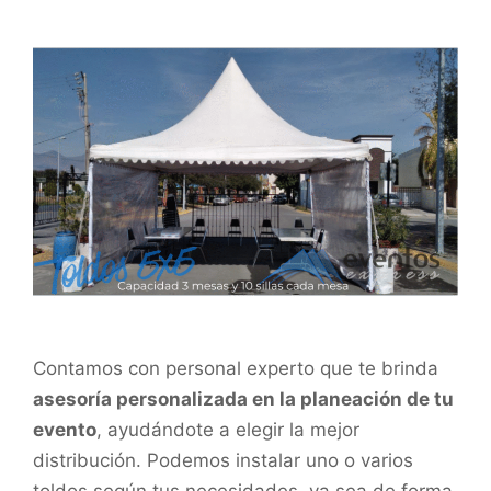
Contamos con personal experto que te brinda
asesoría personalizada en la planeación de tu
evento
, ayudándote a elegir la mejor
distribución. Podemos instalar uno o varios