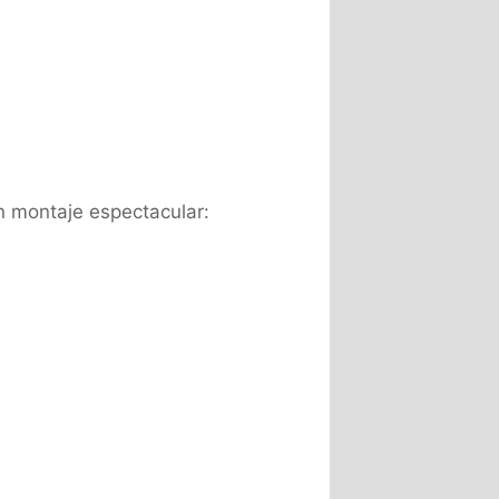
n montaje espectacular: