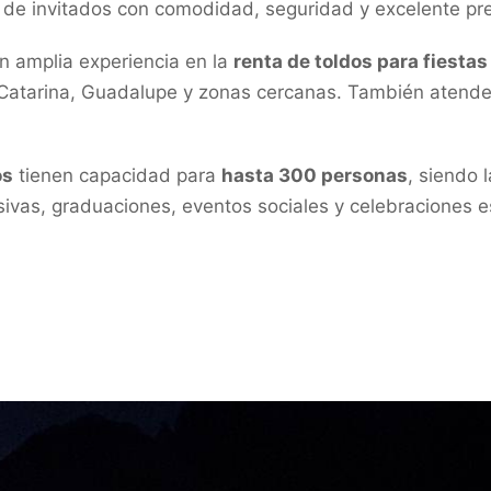
o de invitados con comodidad, seguridad y excelente pr
 amplia experiencia en la
renta de toldos para fiestas
 Catarina, Guadalupe y zonas cercanas. También atend
os
tienen capacidad para
hasta 300 personas
, siendo 
sivas, graduaciones, eventos sociales y celebraciones e