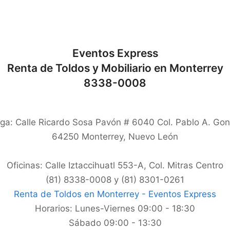
Eventos Express
Renta de Toldos y Mobiliario en Monterrey
8338-0008
ga: Calle Ricardo Sosa Pavón # 6040 Col. Pablo A. Gon
64250
Monterrey
,
Nuevo León
Oficinas: Calle Iztaccihuatl 553-A, Col. Mitras Centro
(81) 8338-0008 y (81) 8301-0261
Renta de Toldos en Monterrey - Eventos Express
Horarios:
Lunes-Viernes 09:00 - 18:30
Sábado 09:00 - 13:30