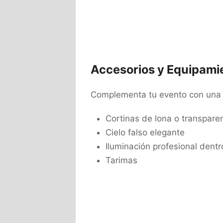
Accesorios y Equipami
Complementa tu evento con una a
Cortinas de lona o transpare
Cielo falso elegante
Iluminación profesional dentr
Tarimas