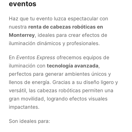
eventos
Haz que tu evento luzca espectacular con
nuestra
renta de cabezas robóticas en
Monterrey
, ideales para crear efectos de
iluminación dinámicos y profesionales.
En
Eventos Express
ofrecemos equipos de
iluminación con
tecnología avanzada
,
perfectos para generar ambientes únicos y
llenos de energía. Gracias a su diseño ligero y
versátil, las cabezas robóticas permiten una
gran movilidad, logrando efectos visuales
impactantes.
Son ideales para: