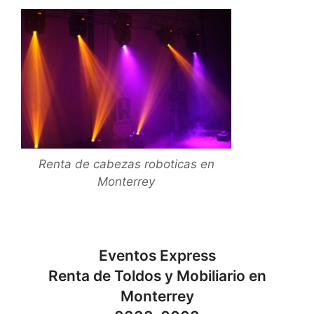
Renta de cabezas roboticas en
Monterrey
Eventos Express
Renta de Toldos y Mobiliario en
Monterrey