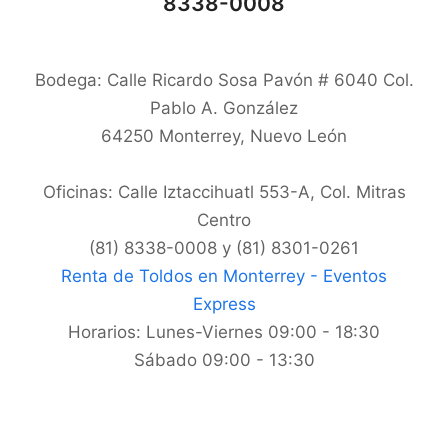
8338-0008
Bodega: Calle Ricardo Sosa Pavón # 6040 Col.
Pablo A. González
64250
Monterrey
,
Nuevo León
Oficinas: Calle Iztaccihuatl 553-A, Col. Mitras
Centro
(81) 8338-0008 y (81) 8301-0261
Renta de Toldos en Monterrey - Eventos
Express
Horarios:
Lunes-Viernes 09:00 - 18:30
Sábado 09:00 - 13:30