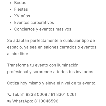
Bodas
Fiestas
XV años
Eventos corporativos
Conciertos y eventos masivos
Se adaptan perfectamente a cualquier tipo de
espacio, ya sea en salones cerrados o eventos
al aire libre.
Transforma tu evento con iluminación
profesional y sorprende a todos tus invitados.
Cotiza hoy mismo y eleva el nivel de tu evento.
📞 Tel: 81 8338 0008 / 81 8301 0261
📲 WhatsApp: 8110046596