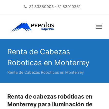
81 83380008 - 81 83010261
Renta de Cabezas
Roboticas en Monterrey
Renta de Cabezas Roboticas en Monterrey
Renta de cabezas robóticas en
Monterrey para iluminación de