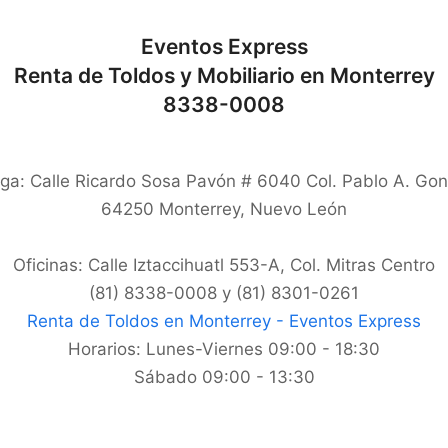
Eventos Express
Renta de Toldos y Mobiliario en Monterrey
8338-0008
ga: Calle Ricardo Sosa Pavón # 6040 Col. Pablo A. Gon
64250
Monterrey
,
Nuevo León
Oficinas: Calle Iztaccihuatl 553-A, Col. Mitras Centro
(81) 8338-0008 y (81) 8301-0261
Renta de Toldos en Monterrey - Eventos Express
Horarios:
Lunes-Viernes 09:00 - 18:30
Sábado 09:00 - 13:30