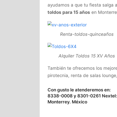
ayudamos a que tu fiesta salga a 
toldos para 15 años
en Monterre
Renta-toldos-quinceaños
Alquiler Toldos 15 XV Años
También te ofrecemos los mejor
pirotecnia, renta de salas lounge
Con gusto le atenderemos en:
8338-0008 y 8301-0261 Nextel:
Monterrey. México