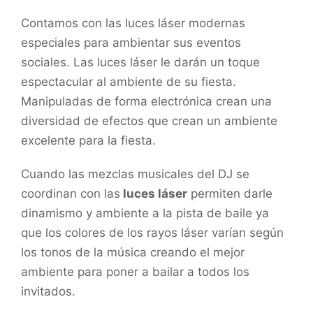
Contamos con las luces láser modernas
especiales para ambientar sus eventos
sociales. Las luces láser le darán un toque
espectacular al ambiente de su fiesta.
Manipuladas de forma electrónica crean una
diversidad de efectos que crean un ambiente
excelente para la fiesta.
Cuando las mezclas musicales del DJ se
coordinan con las
luces láser
permiten darle
dinamismo y ambiente a la pista de baile ya
que los colores de los rayos láser varían según
los tonos de la música creando el mejor
ambiente para poner a bailar a todos los
invitados.