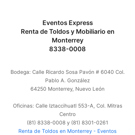
Eventos Express
Renta de Toldos y Mobiliario en
Monterrey
8338-0008
Bodega: Calle Ricardo Sosa Pavón # 6040 Col.
Pablo A. González
64250
Monterrey
,
Nuevo León
Oficinas: Calle Iztaccihuatl 553-A, Col. Mitras
Centro
(81) 8338-0008 y (81) 8301-0261
Renta de Toldos en Monterrey - Eventos