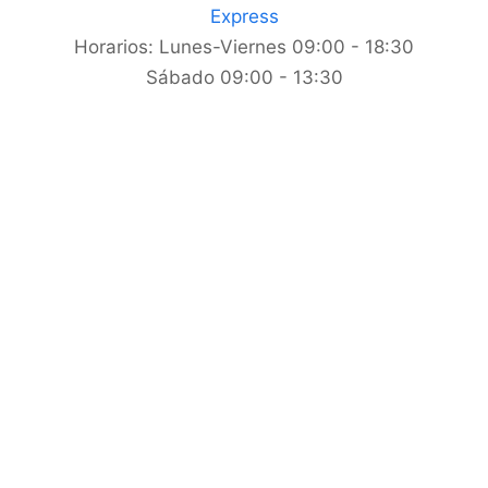
Express
Horarios:
Lunes-Viernes 09:00 - 18:30
Sábado 09:00 - 13:30