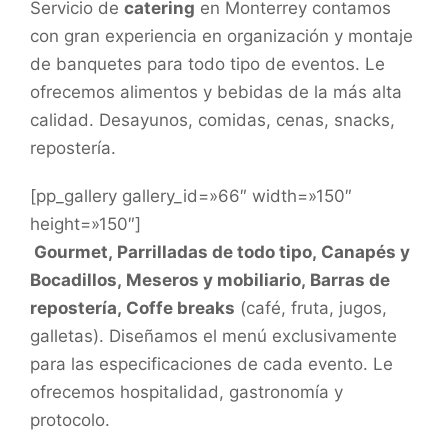
Servicio de
catering
en Monterrey contamos
con gran experiencia en organización y montaje
de banquetes para todo tipo de eventos. Le
ofrecemos alimentos y bebidas de la más alta
calidad. Desayunos, comidas, cenas, snacks,
repostería.
[pp_gallery gallery_id=»66″ width=»150″
height=»150″]
Gourmet, Parrilladas de todo tipo, Canapés y
Bocadillos, Meseros y mobiliario, Barras de
repostería, Coffe breaks
(café, fruta, jugos,
galletas). Diseñamos el menú exclusivamente
para las especificaciones de cada evento. Le
ofrecemos hospitalidad, gastronomía y
protocolo.