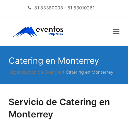
81 83380008 - 81 83010261
Catering en Monterrey
Organización de Eventos
»
Catering en Monterrey
Servicio de Catering en
Monterrey