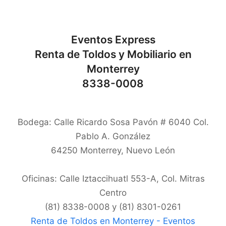
Eventos Express
Renta de Toldos y Mobiliario en
Monterrey
8338-0008
Bodega: Calle Ricardo Sosa Pavón # 6040 Col.
Pablo A. González
64250
Monterrey
,
Nuevo León
Oficinas: Calle Iztaccihuatl 553-A, Col. Mitras
Centro
(81) 8338-0008 y (81) 8301-0261
Renta de Toldos en Monterrey - Eventos