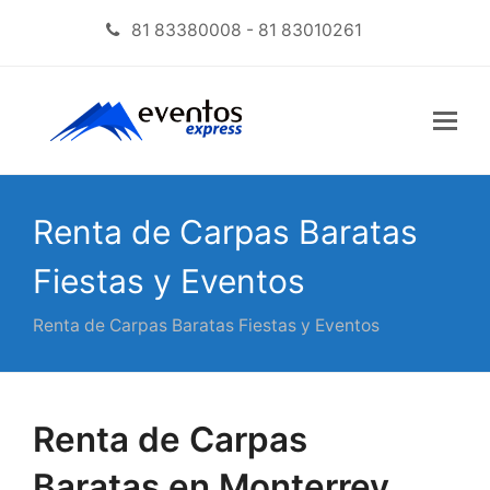
81 83380008 - 81 83010261
Renta de Carpas Baratas
Fiestas y Eventos
Renta de Carpas Baratas Fiestas y Eventos
Renta de Carpas
Baratas en Monterrey,