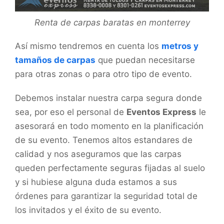
Renta de carpas baratas en monterrey
Así mismo tendremos en cuenta los
metros y
tamaños de carpas
que puedan necesitarse
para otras zonas o para otro tipo de evento.
Debemos instalar nuestra carpa segura donde
sea, por eso el personal de
Eventos Express
le
asesorará en todo momento en la planificación
de su evento. Tenemos altos estandares de
calidad y nos aseguramos que las carpas
queden perfectamente seguras fijadas al suelo
y si hubiese alguna duda estamos a sus
órdenes para garantizar la seguridad total de
los invitados y el éxito de su evento.