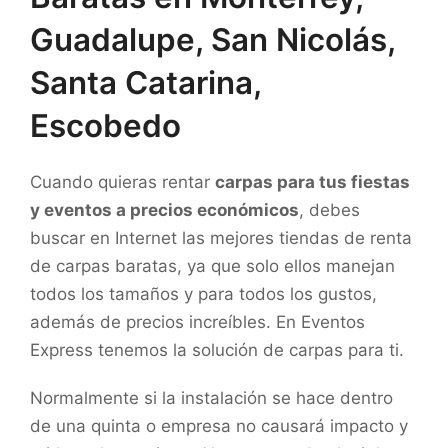
Guadalupe, San Nicolás,
Santa Catarina,
Escobedo
Cuando quieras rentar
carpas para tus fiestas
y eventos a precios económicos
, debes
buscar en Internet las mejores tiendas de renta
de carpas baratas, ya que solo ellos manejan
todos los tamaños y para todos los gustos,
además de precios increíbles. En Eventos
Express tenemos la solución de carpas para ti.
Normalmente si la instalación se hace dentro
de una quinta o empresa no causará impacto y