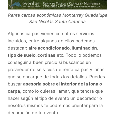
Renta carpas económicas Monterrey Guadalupe
San Nicolás Santa Catarina
Algunas carpas vienen con otros servicios
incluidos, entre algunos de ellos podemos
destacar:
aire acondicionado, iluminación,
tipo de suelo, cortinas
etc. Todo lo podemos
conseguir a buen precio si buscamos un
proveedor de servicios de renta carpas y lonas
que se encargue de todos los detalles. Puedes
buscar
asesoría sobre el interior de la lona o
carpa
, como lo quieras llamar, que tendrá que
hacer según el tipo de evento un decorador o
nosotros mismos te podremos orientar para la
decoración de tu evento.