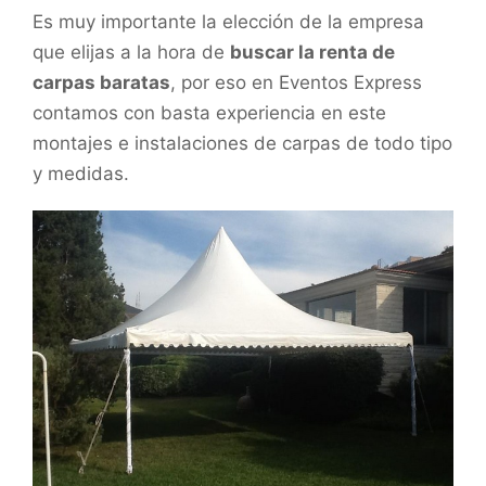
Es muy importante la elección de la empresa
que elijas a la hora de
buscar la renta de
carpas baratas
, por eso en Eventos Express
contamos con basta experiencia en este
montajes e instalaciones de carpas de todo tipo
y medidas.