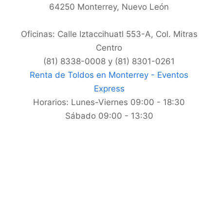
64250
Monterrey
,
Nuevo León
Oficinas: Calle Iztaccihuatl 553-A, Col. Mitras
Centro
(81) 8338-0008 y (81) 8301-0261
Renta de Toldos en Monterrey - Eventos
Express
Horarios:
Lunes-Viernes 09:00 - 18:30
Sábado 09:00 - 13:30