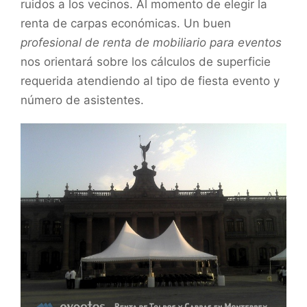
ruidos a los vecinos. Al momento de elegir la
renta de carpas económicas. Un buen
profesional de renta de mobiliario para eventos
nos orientará sobre los cálculos de superficie
requerida atendiendo al tipo de fiesta evento y
número de asistentes.