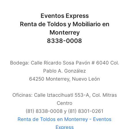
Eventos Express
Renta de Toldos y Mobiliario en
Monterrey
8338-0008
Bodega: Calle Ricardo Sosa Pavón # 6040 Col.
Pablo A. González
64250
Monterrey
,
Nuevo León
Oficinas: Calle Iztaccihuatl 553-A, Col. Mitras
Centro
(81) 8338-0008 y (81) 8301-0261
Renta de Toldos en Monterrey - Eventos
Express