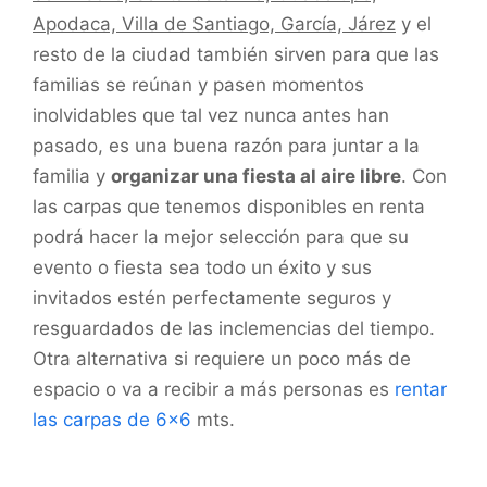
Apodaca, Villa de Santiago, García, Járez
y el
resto de la ciudad también sirven para que las
familias se reúnan y pasen momentos
inolvidables que tal vez nunca antes han
pasado, es una buena razón para juntar a la
familia y
organizar una fiesta al aire libre
. Con
las carpas que tenemos disponibles en renta
podrá hacer la mejor selección para que su
evento o fiesta sea todo un éxito y sus
invitados estén perfectamente seguros y
resguardados de las inclemencias del tiempo.
Otra alternativa si requiere un poco más de
espacio o va a recibir a más personas es
rentar
las carpas de 6×6
mts.