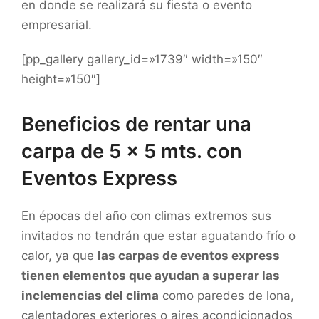
en donde se realizará su fiesta o evento
empresarial.
[pp_gallery gallery_id=»1739″ width=»150″
height=»150″]
Beneficios de rentar una
carpa de 5 x 5 mts. con
Eventos Express
En épocas del año con climas extremos sus
invitados no tendrán que estar aguatando frío o
calor, ya que
las carpas de eventos express
tienen elementos que ayudan a superar las
inclemencias del clima
como paredes de lona,
calentadores exteriores o aires acondicionados