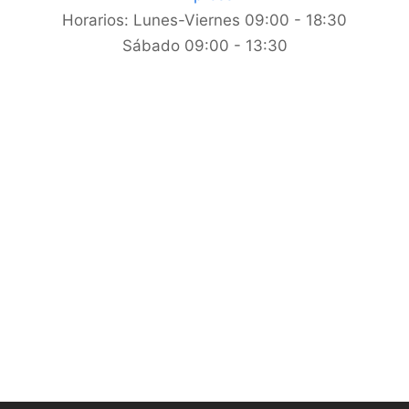
Horarios:
Lunes-Viernes 09:00 - 18:30
Sábado 09:00 - 13:30