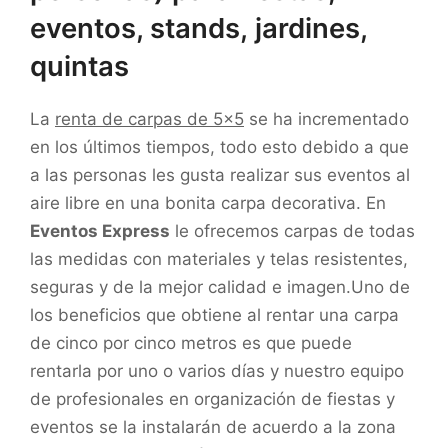
eventos, stands, jardines,
quintas
La
renta de carpas de 5×5
se ha incrementado
en los últimos tiempos, todo esto debido a que
a las personas les gusta realizar sus eventos al
aire libre en una bonita carpa decorativa. En
Eventos Express
le ofrecemos carpas de todas
las medidas con materiales y telas resistentes,
seguras y de la mejor calidad e imagen.Uno de
los beneficios que obtiene al rentar una carpa
de cinco por cinco metros es que puede
rentarla por uno o varios días y nuestro equipo
de profesionales en organización de fiestas y
eventos se la instalarán de acuerdo a la zona