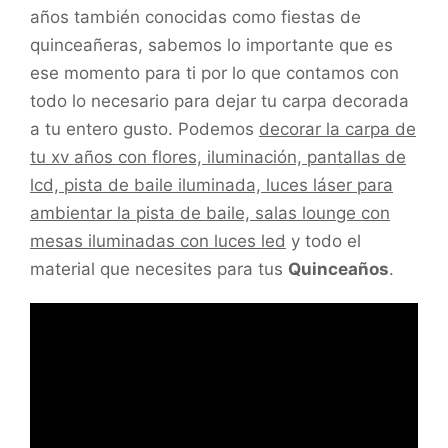
años también conocidas como fiestas de
quinceañeras, sabemos lo importante que es
ese momento para ti por lo que contamos con
todo lo necesario para dejar tu carpa decorada
a tu entero gusto. Podemos
decorar la carpa de
tu xv años con flores, iluminación, pantallas de
lcd, pista de baile iluminada, luces láser para
ambientar la pista de baile, salas lounge con
mesas iluminadas con luces led
y todo el
material que necesites para tus
Quinceaños
.