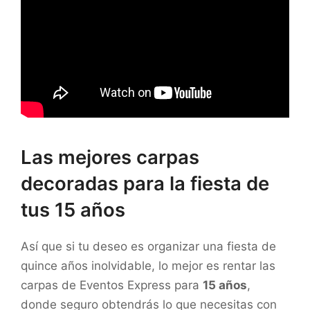
Las mejores carpas
decoradas para la fiesta de
tus 15 años
Así que si tu deseo es organizar una fiesta de
quince años inolvidable, lo mejor es rentar las
carpas de Eventos Express para
15 años
,
donde seguro obtendrás lo que necesitas con