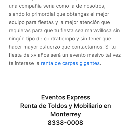
una compañía seria como la de nosotros,
siendo lo primordial que obtengas el mejor
equipo para fiestas y la mejor atención que
requieras para que tu fiesta sea maravillosa sin
ningún tipo de contratiempo y sin tener que
hacer mayor esfuerzo que contactarnos. Si tu
fiesta de xv años será un evento masivo tal vez
te interese la
renta de carpas gigantes
.
Eventos Express
Renta de Toldos y Mobiliario en
Monterrey
8338-0008