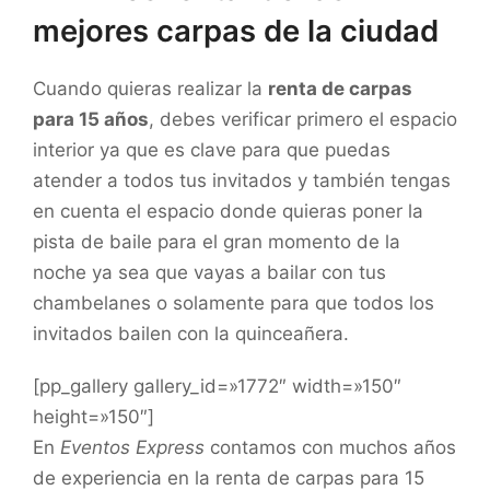
mejores carpas de la ciudad
Cuando quieras realizar la
renta de carpas
para 15 años
, debes verificar primero el espacio
interior ya que es clave para que puedas
atender a todos tus invitados y también tengas
en cuenta el espacio donde quieras poner la
pista de baile para el gran momento de la
noche ya sea que vayas a bailar con tus
chambelanes o solamente para que todos los
invitados bailen con la quinceañera.
[pp_gallery gallery_id=»1772″ width=»150″
height=»150″]
En
Eventos Express
contamos con muchos años
de experiencia en la renta de carpas para 15