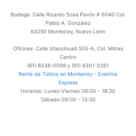
Bodega: Calle Ricardo Sosa Pavón # 6040 Col.
Pablo A. González
64250
Monterrey
,
Nuevo León
Oficinas: Calle Iztaccihuatl 553-A, Col. Mitras
Centro
(81) 8338-0008 y (81) 8301-0261
Renta de Toldos en Monterrey - Eventos
Express
Horarios:
Lunes-Viernes 09:00 - 18:30
Sábado 09:00 - 13:30