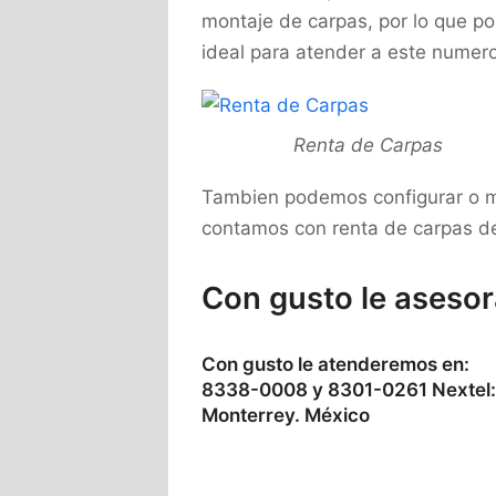
montaje de carpas, por lo que po
ideal para atender a este numer
Renta de Carpas
Tambien podemos configurar o mo
contamos con renta de carpas d
Con gusto le asesor
Con gusto le atenderemos en:
8338-0008 y 8301-0261 Nextel:
Monterrey. México