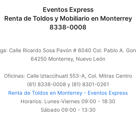
Eventos Express
Renta de Toldos y Mobiliario en Monterrey
8338-0008
ga: Calle Ricardo Sosa Pavón # 6040 Col. Pablo A. Gon
64250
Monterrey
,
Nuevo León
Oficinas: Calle Iztaccihuatl 553-A, Col. Mitras Centro
(81) 8338-0008 y (81) 8301-0261
Renta de Toldos en Monterrey - Eventos Express
Horarios:
Lunes-Viernes 09:00 - 18:30
Sábado 09:00 - 13:30