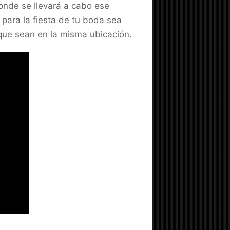
onde se llevará a cabo ese
para la fiesta de tu boda sea
ue sean en la misma ubicación.