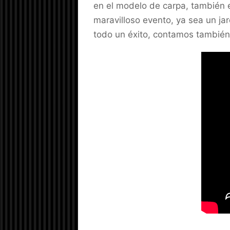
en el modelo de carpa, también e
maravilloso evento, ya sea un ja
todo un éxito, contamos también