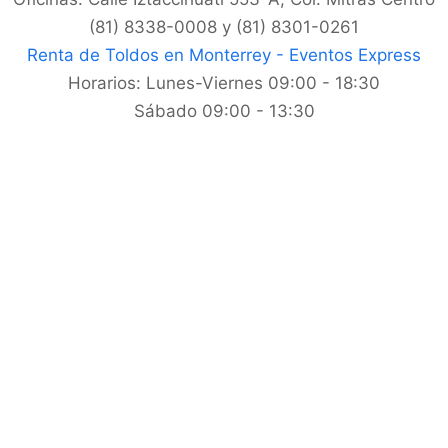
(81) 8338-0008 y (81) 8301-0261
Renta de Toldos en Monterrey - Eventos Express
Horarios:
Lunes-Viernes 09:00 - 18:30
Sábado 09:00 - 13:30