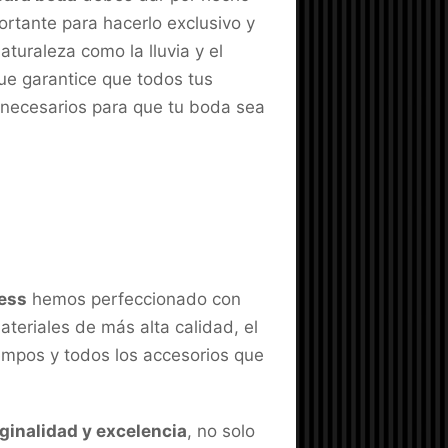
ortante para hacerlo exclusivo y
aturaleza como la lluvia y el
ue garantice que todos tus
 necesarios para que tu boda sea
ess
hemos perfeccionado con
teriales de más alta calidad, el
tiempos y todos los accesorios que
iginalidad y excelencia
, no solo