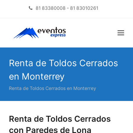
81 83380008 - 81 83010261
Renta de Toldos Cerrados
en Monterrey
Renta de Toldos Cerrados en Monterrey
Renta de Toldos Cerrados
con Paredes de Lona