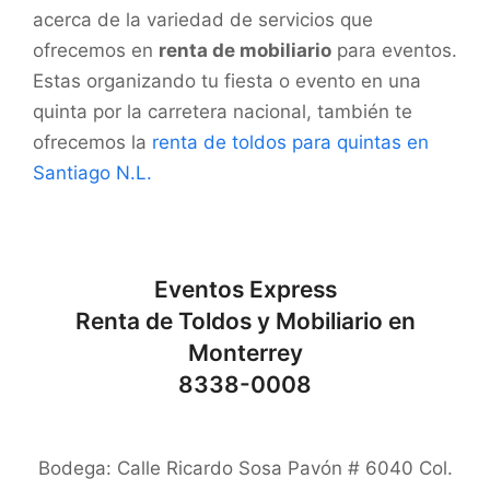
acerca de la variedad de servicios que
ofrecemos en
renta de mobiliario
para eventos.
Estas organizando tu fiesta o evento en una
quinta por la carretera nacional, también te
ofrecemos la
renta de toldos para quintas en
Santiago N.L.
Eventos Express
Renta de Toldos y Mobiliario en
Monterrey
8338-0008
Bodega: Calle Ricardo Sosa Pavón # 6040 Col.