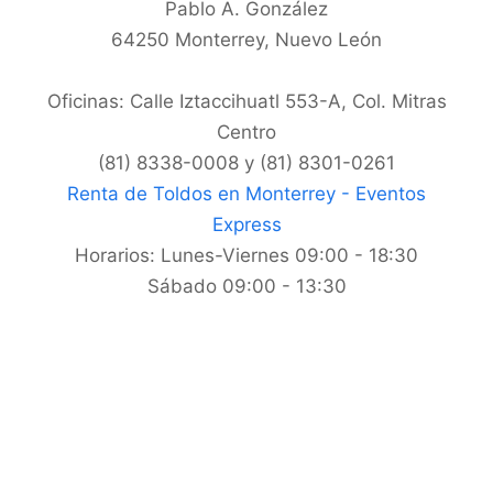
Pablo A. González
64250
Monterrey
,
Nuevo León
Oficinas: Calle Iztaccihuatl 553-A, Col. Mitras
Centro
(81) 8338-0008 y (81) 8301-0261
Renta de Toldos en Monterrey - Eventos
Express
Horarios:
Lunes-Viernes 09:00 - 18:30
Sábado 09:00 - 13:30