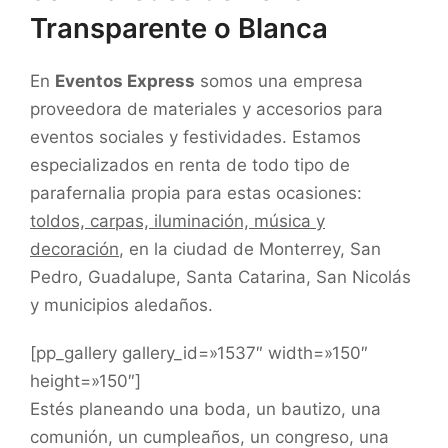
Transparente o Blanca
En
Eventos Express
somos una empresa
proveedora de materiales y accesorios para
eventos sociales y festividades. Estamos
especializados en renta de todo tipo de
parafernalia propia para estas ocasiones:
toldos, carpas, iluminación, música y
decoración
, en la ciudad de Monterrey, San
Pedro, Guadalupe, Santa Catarina, San Nicolás
y municipios aledaños.
[pp_gallery gallery_id=»1537″ width=»150″
height=»150″]
Estés planeando una boda, un bautizo, una
comunión, un cumpleaños, un congreso, una