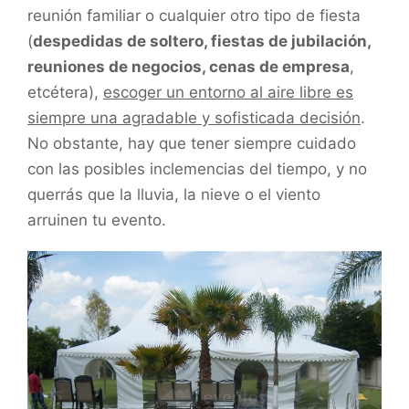
reunión familiar o cualquier otro tipo de fiesta
(
despedidas de soltero, fiestas de jubilación,
reuniones de negocios, cenas de empresa
,
etcétera),
escoger un entorno al aire libre es
siempre una agradable y sofisticada decisión
.
No obstante, hay que tener siempre cuidado
con las posibles inclemencias del tiempo, y no
querrás que la lluvia, la nieve o el viento
arruinen tu evento.