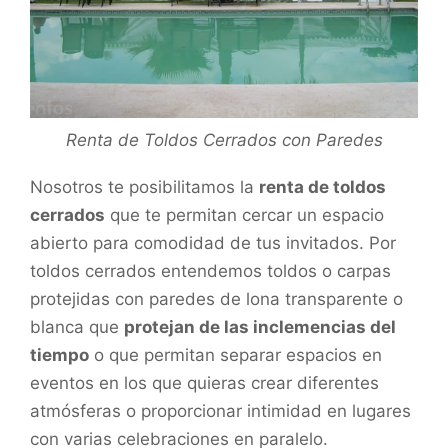
Renta de Toldos Cerrados con Paredes
Nosotros te posibilitamos la
renta de toldos
cerrados
que te permitan cercar un espacio
abierto para comodidad de tus invitados. Por
toldos cerrados entendemos toldos o carpas
protejidas con paredes de lona transparente o
blanca que
protejan de las inclemencias del
tiempo
o que permitan separar espacios en
eventos en los que quieras crear diferentes
atmósferas o proporcionar intimidad en lugares
con varias celebraciones en paralelo.