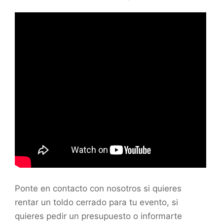
Ponte en contacto con nosotros si quieres
rentar un toldo cerrado para tu evento, si
quieres pedir un presupuesto o informarte