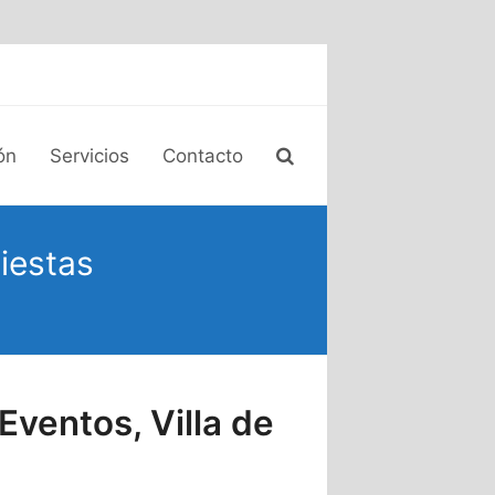
ón
Servicios
Contacto
iestas
Eventos, Villa de