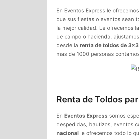
En Eventos Express le ofrecemos
que sus fiestas o eventos sean t
la mejor calidad. Le ofrecemos la
de campo o hacienda, ajustamos 
desde la
renta de toldos de 3×
mas de 1000 personas contamos 
Renta de Toldos pa
En
Eventos Express
somos especi
despedidas, bautizos, eventos co
nacional
le ofrecemos todo lo q