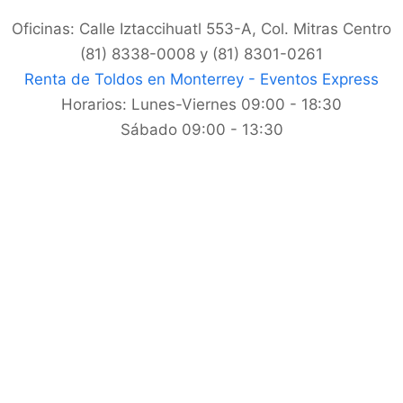
Oficinas: Calle Iztaccihuatl 553-A, Col. Mitras Centro
(81) 8338-0008 y (81) 8301-0261
Renta de Toldos en Monterrey - Eventos Express
Horarios:
Lunes-Viernes 09:00 - 18:30
Sábado 09:00 - 13:30