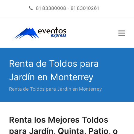
81 83380008 - 81 83010261
Renta de Toldos para
Jardín en Monterrey
Renta de Toldos para Jardín en Monterrey
Renta los Mejores Toldos
para Jardín, Quinta, Patio, o