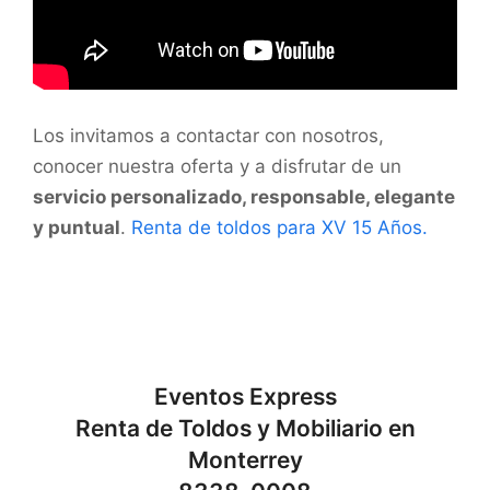
Los invitamos a contactar con nosotros,
conocer nuestra oferta y a disfrutar de un
servicio personalizado, responsable, elegante
y puntual
.
Renta de toldos para XV 15 Años.
Eventos Express
Renta de Toldos y Mobiliario en
Monterrey