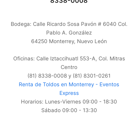
8338-0008
Bodega: Calle Ricardo Sosa Pavón # 6040 Col.
Pablo A. González
64250
Monterrey
,
Nuevo León
Oficinas: Calle Iztaccihuatl 553-A, Col. Mitras
Centro
(81) 8338-0008 y (81) 8301-0261
Renta de Toldos en Monterrey - Eventos
Express
Horarios:
Lunes-Viernes 09:00 - 18:30
Sábado 09:00 - 13:30