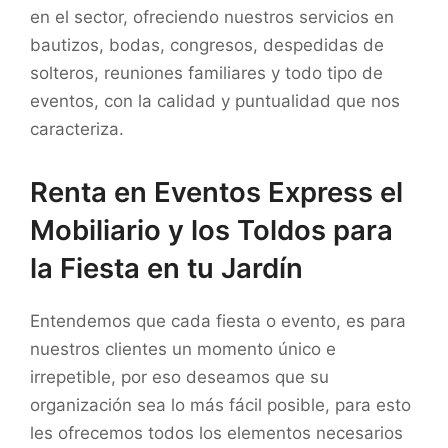
en el sector, ofreciendo nuestros servicios en
bautizos, bodas, congresos, despedidas de
solteros, reuniones familiares y todo tipo de
eventos, con la calidad y puntualidad que nos
caracteriza.
Renta en Eventos Express el
Mobiliario y los Toldos para
la Fiesta en tu Jardín
Entendemos que cada fiesta o evento, es para
nuestros clientes un momento único e
irrepetible, por eso deseamos que su
organización sea lo más fácil posible, para esto
les ofrecemos todos los elementos necesarios