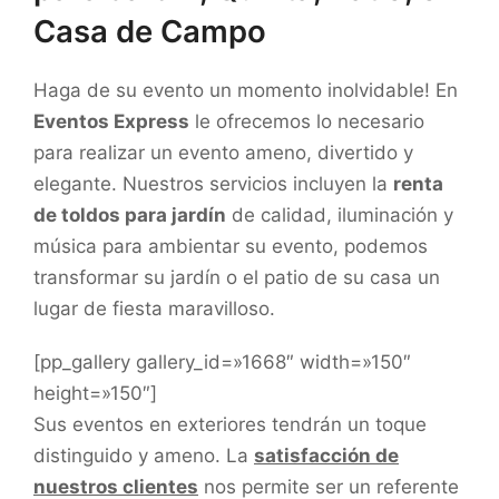
Casa de Campo
Haga de su evento un momento inolvidable! En
Eventos Express
le ofrecemos lo necesario
para realizar un evento ameno, divertido y
elegante. Nuestros servicios incluyen la
renta
de toldos para jardín
de calidad, iluminación y
música para ambientar su evento, podemos
transformar su jardín o el patio de su casa un
lugar de fiesta maravilloso.
[pp_gallery gallery_id=»1668″ width=»150″
height=»150″]
Sus eventos en exteriores tendrán un toque
distinguido y ameno. La
satisfacción de
nuestros clientes
nos permite ser un referente